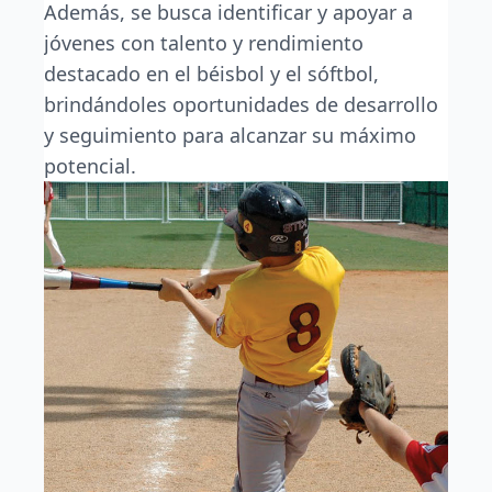
Además, se busca identificar y apoyar a
jóvenes con talento y rendimiento
destacado en el béisbol y el sóftbol,
brindándoles oportunidades de desarrollo
y seguimiento para alcanzar su máximo
potencial.