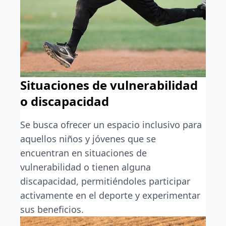
Situaciones de vulnerabilidad
o discapacidad
Se busca ofrecer un espacio inclusivo para
aquellos niños y jóvenes que se
encuentran en situaciones de
vulnerabilidad o tienen alguna
discapacidad, permitiéndoles participar
activamente en el deporte y experimentar
sus beneficios.