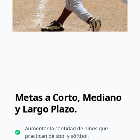
Metas a Corto, Mediano
y Largo Plazo.
Aumentar la cantidad de niños que
practican béisbol y sóftbol.