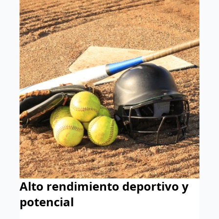
Alto rendimiento deportivo y
potencial