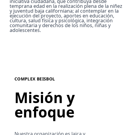
iniciativa ciudadana, que contribuya desde
temprana edad en la realización plena de la niñez
y juventud baja californiana; al contemplar en la
ejecución del proyecto, aportes en educación,
cultura, salud física y psicológica, integración
comunitaria y derechos de los niños, niñas y
adolescentes.
COMPLEX BEISBOL
Misión y
enfoque
Nuestra organización es laica y