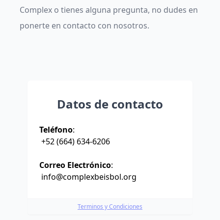
Complex o tienes alguna pregunta, no dudes en
ponerte en contacto con nosotros.
Datos de contacto
Teléfono
:
+52 (664) 634-6206
Correo Electrónico
:
info@complexbeisbol.org
Terminos y Condiciones