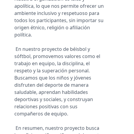
apolítica, lo que nos permite ofrecer un
ambiente inclusivo y respetuoso para
todos los participantes, sin importar su
origen étnico, religión o afiliación
política.
En nuestro proyecto de béisbol y
sóftbol, promovemos valores como el
trabajo en equipo, la disciplina, el
respeto y la superación personal.
Buscamos que los niños y jóvenes
disfruten del deporte de manera
saludable, aprendan habilidades
deportivas y sociales, y construyan
relaciones positivas con sus
compañeros de equipo.
En resumen, nuestro proyecto busca