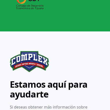
Estamos aquí para
ayudarte
Si deseas obtener más información sobre