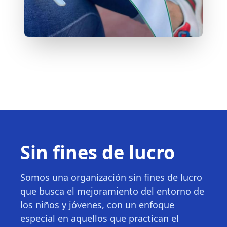
Sin fines de lucro
Somos una organización sin fines de lucro
que busca el mejoramiento del entorno de
los niños y jóvenes, con un enfoque
especial en aquellos que practican el