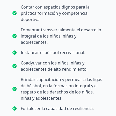
Contar con espacios dignos para la
práctica,formación y competencia
deportiva
Fomentar transversalmente el desarrollo
integral de los niños, niñas y
adolescentes.
Instaurar el béisbol recreacional.
Coadyuvar con los niños, niñas y
adolescentes de alto rendimiento.
Brindar capacitación y permear a las ligas
de béisbol, en la formación integral y el
respeto de los derechos de los niños,
niñas y adolescentes.
Fortalecer la capacidad de resiliencia.