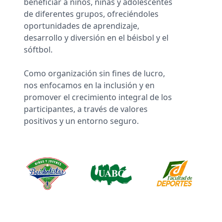
beneficiar a niños, niñas y adolescentes
de diferentes grupos, ofreciéndoles
oportunidades de aprendizaje,
desarrollo y diversión en el béisbol y el
sóftbol.
Como organización sin fines de lucro,
nos enfocamos en la inclusión y en
promover el crecimiento integral de los
participantes, a través de valores
positivos y un entorno seguro.