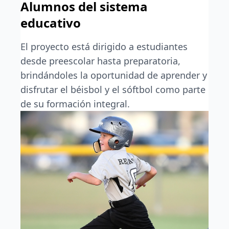
Alumnos del sistema
educativo
El proyecto está dirigido a estudiantes
desde preescolar hasta preparatoria,
brindándoles la oportunidad de aprender y
disfrutar el béisbol y el sóftbol como parte
de su formación integral.