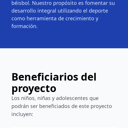
béisbol. Nuestro propósito es fomentar su
desarrollo integral utilizando el deporte
como herramienta de crecimiento y
formación.
Beneficiarios del
proyecto
Los niños, niñas y adolescentes que
podrán ser beneficiados de este proyecto
incluyen: