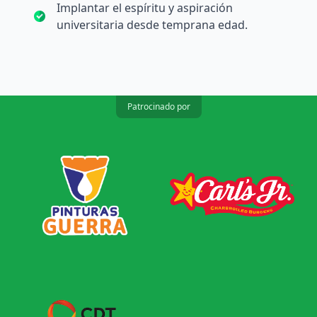
Implantar el espíritu y aspiración
universitaria desde temprana edad.
Patrocinado por